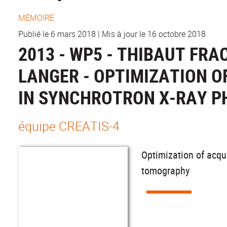
MÉMOIRE
Publié le 6 mars 2018
|
Mis à jour le 16 octobre 2018
2013 - WP5 - THIBAUT FRA
LANGER - OPTIMIZATION O
IN SYNCHROTRON X-RAY 
équipe CREATIS-4
Optimization of acqui
tomography