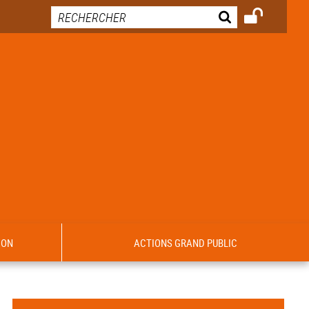
ION
ACTIONS GRAND PUBLIC