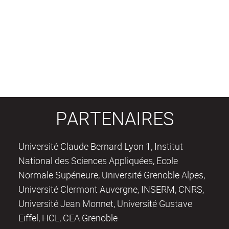
PARTENAIRES
Université Claude Bernard Lyon 1, Institut
National des Sciences Appliquées, Ecole
Normale Supérieure, Université Grenoble Alpes,
Université Clermont Auvergne, INSERM, CNRS,
Université Jean Monnet, Université Gustave
Eiffel, HCL, CEA Grenoble