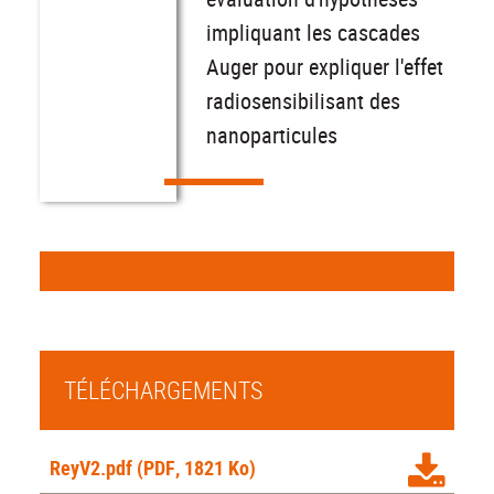
impliquant les cascades
Auger pour expliquer l'effet
radiosensibilisant des
nanoparticules
TÉLÉCHARGEMENTS
ReyV2.pdf
(PDF, 1821 Ko)