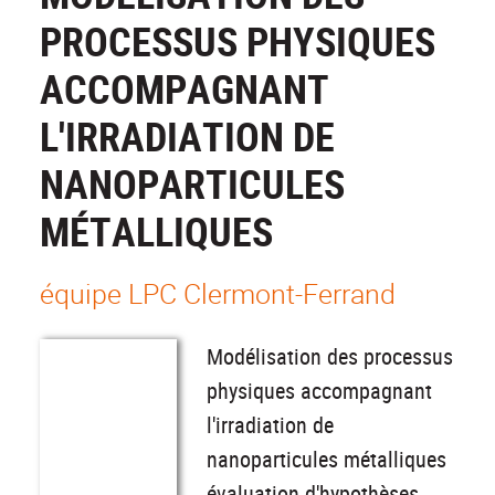
PROCESSUS PHYSIQUES
ACCOMPAGNANT
L'IRRADIATION DE
NANOPARTICULES
MÉTALLIQUES
équipe LPC Clermont-Ferrand
Modélisation des processus
physiques accompagnant
l'irradiation de
nanoparticules métalliques
évaluation d'hypothèses