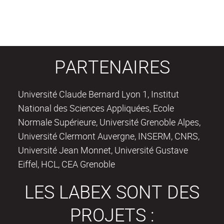
PARTENAIRES
Université Claude Bernard Lyon 1, Institut
National des Sciences Appliquées, Ecole
Normale Supérieure, Université Grenoble Alpes,
Université Clermont Auvergne, INSERM, CNRS,
Université Jean Monnet, Université Gustave
Eiffel, HCL, CEA Grenoble
LES LABEX SONT DES
PROJETS :