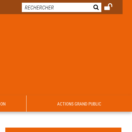
ION
ACTIONS GRAND PUBLIC