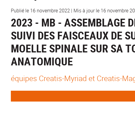
Publié le 16 novembre 2022
|
Mis à jour le 16 novembre 2
2023 - MB - ASSEMBLAGE D
SUIVI DES FAISCEAUX DE 
MOELLE SPINALE SUR SA T
ANATOMIQUE
équipes Creatis-Myriad et Creatis-Ma