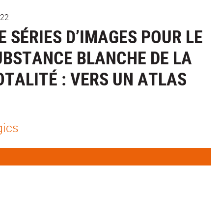
022
E SÉRIES D’IMAGES POUR LE
SUBSTANCE BLANCHE DE LA
OTALITÉ : VERS UN ATLAS
gics