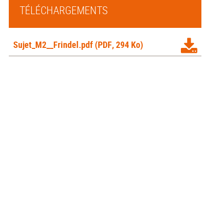
TÉLÉCHARGEMENTS
Sujet_M2__Frindel.pdf
(PDF, 294 Ko)