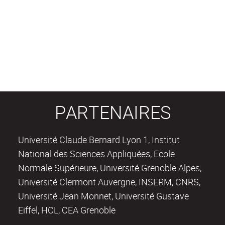
PARTENAIRES
Université Claude Bernard Lyon 1, Institut
National des Sciences Appliquées, Ecole
Normale Supérieure, Université Grenoble Alpes,
Université Clermont Auvergne, INSERM, CNRS,
Université Jean Monnet, Université Gustave
Eiffel, HCL, CEA Grenoble