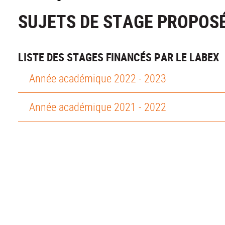
SUJETS DE STAGE PROPOSÉ
LISTE DES STAGES FINANCÉS PAR LE LABEX
Année académique 2022 - 2023
Année académique 2021 - 2022