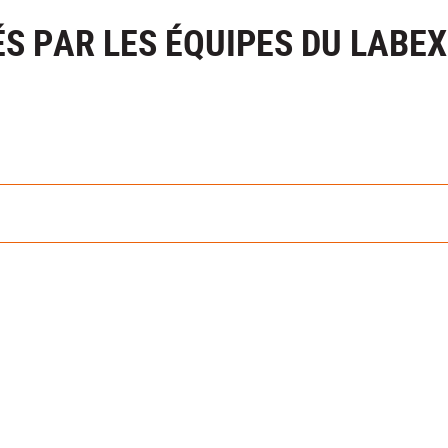
S PAR LES ÉQUIPES DU LABEX