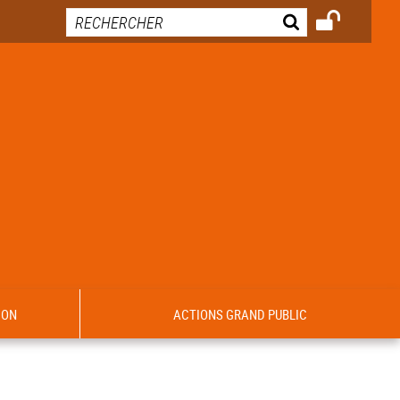
ION
ACTIONS GRAND PUBLIC