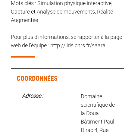
Mots clés : Simulation physique interactive,
Capture et Analyse de mouvements, Réalité
Augmentée.
Pour plus d'informations, se rapporter à la page
web de l'équipe : http://liris.cnrs.fr/saara
COORDONNÉES
Adresse :
Domaine
scientifique de
la Doua
Bâtiment Paul
Dirac 4, Rue