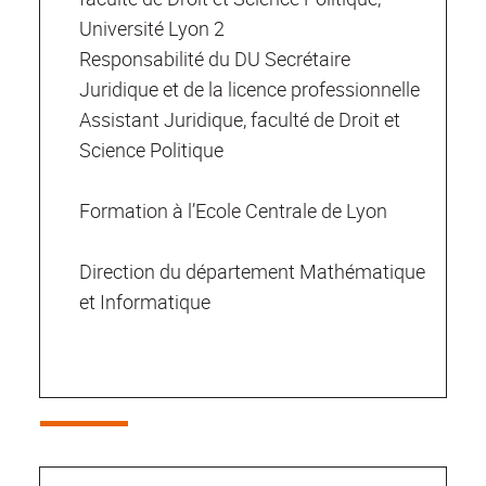
Université Lyon 2
Responsabilité du DU Secrétaire
Juridique et de la licence professionnelle
Assistant Juridique, faculté de Droit et
Science Politique
Formation à l’Ecole Centrale de Lyon
Direction du département Mathématique
et Informatique