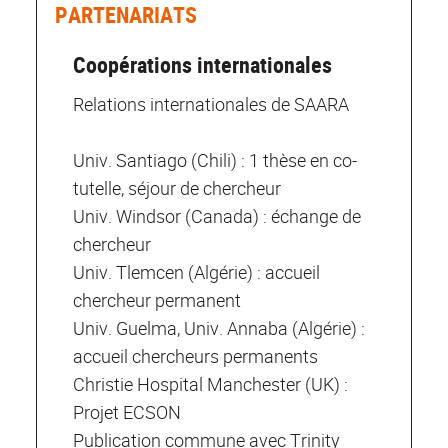
PARTENARIATS
Coopérations internationales
Relations internationales de SAARA
Univ. Santiago (Chili) : 1 thèse en co-
tutelle, séjour de chercheur
Univ. Windsor (Canada) : échange de
chercheur
Univ. Tlemcen (Algérie) : accueil
chercheur permanent
Univ. Guelma, Univ. Annaba (Algérie) :
accueil chercheurs permanents
Christie Hospital Manchester (UK) :
Projet ECSON
Publication commune avec Trinity