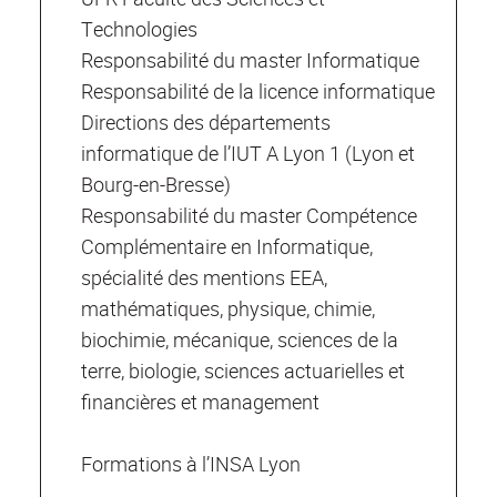
Technologies
Responsabilité du master Informatique
Responsabilité de la licence informatique
Directions des départements
informatique de l’IUT A Lyon 1 (Lyon et
Bourg-en-Bresse)
Responsabilité du master Compétence
Complémentaire en Informatique,
spécialité des mentions EEA,
mathématiques, physique, chimie,
biochimie, mécanique, sciences de la
terre, biologie, sciences actuarielles et
financières et management
Formations à l’INSA Lyon