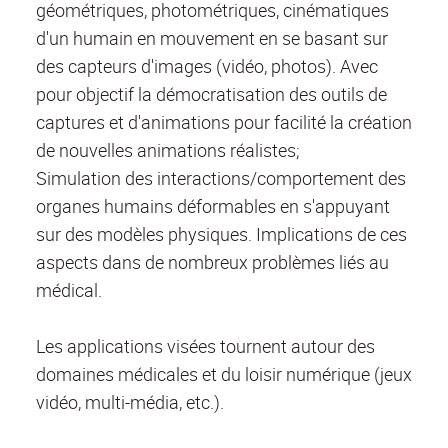
géométriques, photométriques, cinématiques
d'un humain en mouvement en se basant sur
des capteurs d'images (vidéo, photos). Avec
pour objectif la démocratisation des outils de
captures et d'animations pour facilité la création
de nouvelles animations réalistes;
Simulation des interactions/comportement des
organes humains déformables en s'appuyant
sur des modèles physiques. Implications de ces
aspects dans de nombreux problèmes liés au
médical.
Les applications visées tournent autour des
domaines médicales et du loisir numérique (jeux
vidéo, multi-média, etc.).