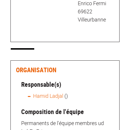
Enrico Fermi
69622
Villeurbanne
ORGANISATION
Responsable(s)
Hamid Ladjal
()
Composition de l'équipe
Permanents de l'équipe membres ud