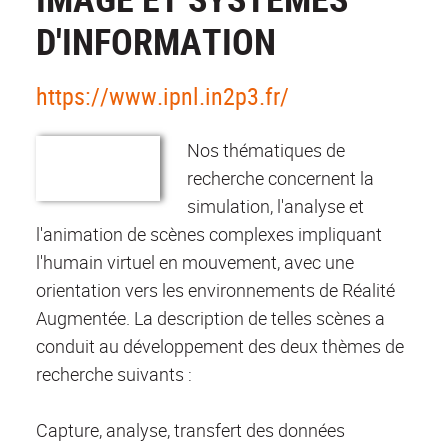
D'INFORMATION
https://www.ipnl.in2p3.fr/
Nos thématiques de
recherche concernent la
simulation, l'analyse et
l'animation de scènes complexes impliquant
l'humain virtuel en mouvement, avec une
orientation vers les environnements de Réalité
Augmentée. La description de telles scènes a
conduit au développement des deux thèmes de
recherche suivants :
Capture, analyse, transfert des données