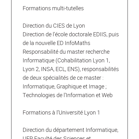
Formations multi-tutelles
Direction du CIES de Lyon
Direction de l’école doctorale EDIIS, puis
de la nouvelle ED InfoMaths
Responsabilité du master recherche
Informatique (Cohabilitation Lyon 1,
Lyon 2, INSA, ECL, ENS), responsabilités
de deux spécialités de ce master :
Informatique, Graphique et Image ;
Technologies de l’Information et Web
Formations à l’Université Lyon 1
Direction du département Informatique,
UFR Faculté des Sciences et