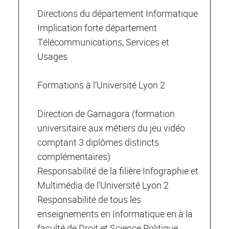
Directions du département Informatique
Implication forte département
Télécommunications, Services et
Usages
Formations à l’Université Lyon 2
Direction de Gamagora (formation
universitaire aux métiers du jeu vidéo
comptant 3 diplômes distincts
complémentaires)
Responsabilité de la filière Infographie et
Multimédia de l’Université Lyon 2
Responsabilité de tous les
enseignements en Informatique en à la
faculté de Droit et Science Politique,