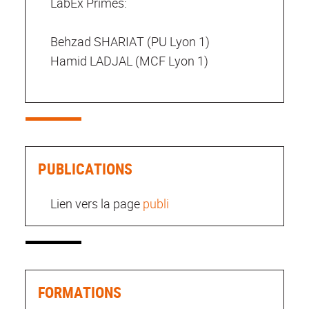
LabEx Primes:
Behzad SHARIAT (PU Lyon 1)
Hamid LADJAL (MCF Lyon 1)
PUBLICATIONS
Lien vers la page
publi
FORMATIONS