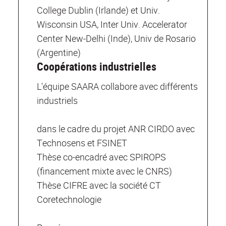
College Dublin (Irlande) et Univ.
Wisconsin USA, Inter Univ. Accelerator
Center New-Delhi (Inde), Univ de Rosario
(Argentine)
Coopérations industrielles
L'équipe SAARA collabore avec différents
industriels
dans le cadre du projet ANR CIRDO avec
Technosens et FSINET
Thèse co-encadré avec SPIROPS
(financement mixte avec le CNRS)
Thèse CIFRE avec la société CT
Coretechnologie