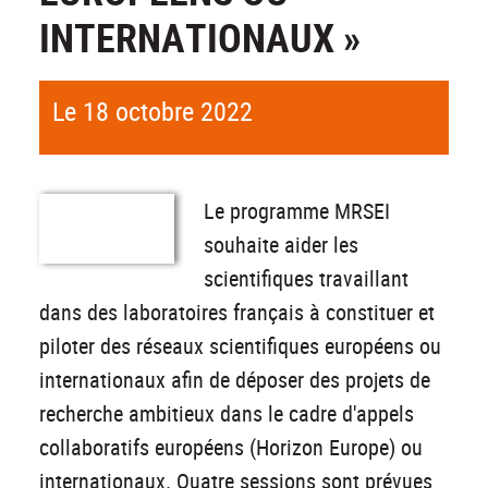
INTERNATIONAUX »
Le 18 octobre 2022
Le programme MRSEI
souhaite aider les
scientifiques travaillant
dans des laboratoires français à constituer et
piloter des réseaux scientifiques européens ou
internationaux afin de déposer des projets de
recherche ambitieux dans le cadre d'appels
collaboratifs européens (Horizon Europe) ou
internationaux. Quatre sessions sont prévues