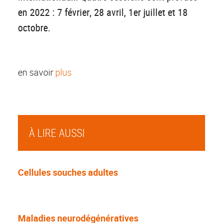
en 2022 : 7 février, 28 avril, 1er juillet et 18
octobre.
en savoir
plus
À LIRE AUSSI
Cellules souches adultes
Maladies neurodégénératives