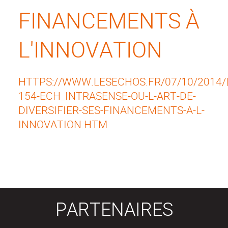
FINANCEMENTS À
L'INNOVATION
HTTPS://WWW.LESECHOS.FR/07/10/2014/
154-ECH_INTRASENSE-OU-L-ART-DE-
DIVERSIFIER-SES-FINANCEMENTS-A-L-
INNOVATION.HTM
PARTENAIRES