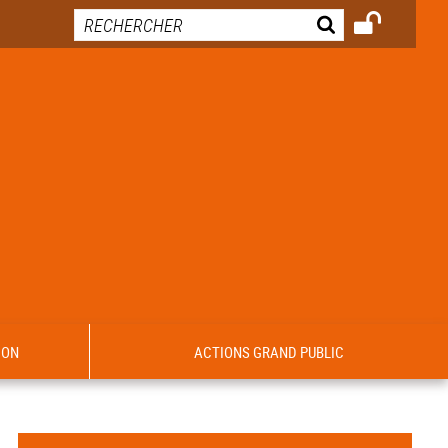
ION
ACTIONS GRAND PUBLIC