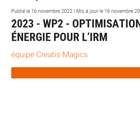
Publié le 16 novembre 2022
|
Mis à jour le 16 novembre 2
2023 - WP2 - OPTIMISATIO
ÉNERGIE POUR L’IRM
équipe Creatis-Magics