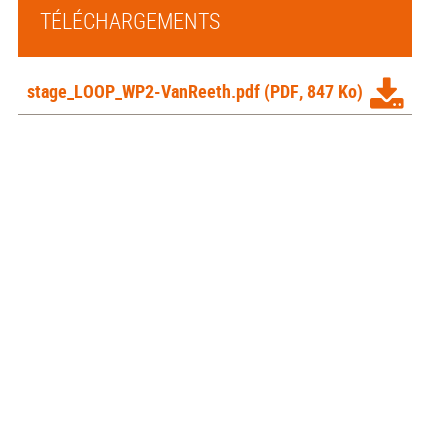
TÉLÉCHARGEMENTS
stage_LOOP_WP2-VanReeth.pdf
(PDF, 847 Ko)