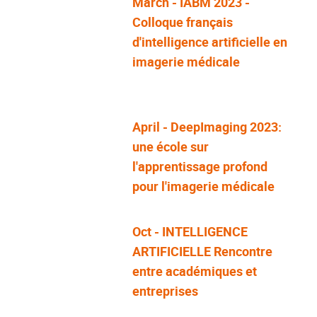
March - IABM 2023 -
Colloque français
d'intelligence artificielle en
imagerie médicale
April - DeepImaging 2023:
une école sur
l'apprentissage profond
pour l'imagerie médicale
Oct - INTELLIGENCE
ARTIFICIELLE Rencontre
entre académiques et
entreprises