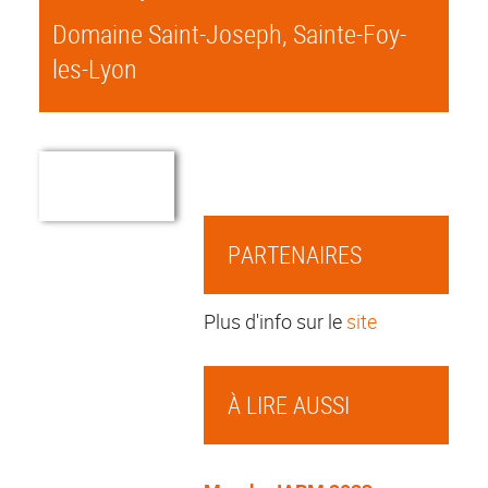
Domaine Saint-Joseph, Sainte-Foy-
les-Lyon
PARTENAIRES
Plus d'info sur le
site
À LIRE AUSSI