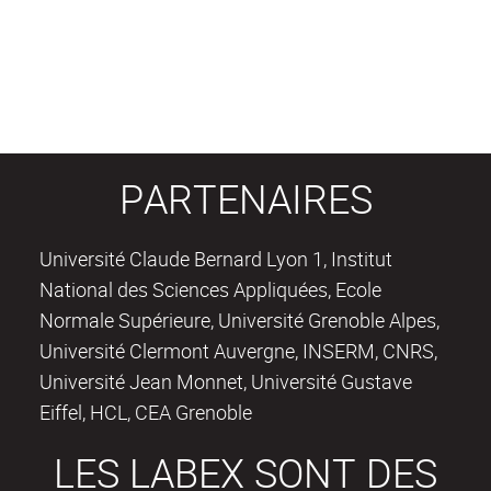
PARTENAIRES
Université Claude Bernard Lyon 1, Institut
National des Sciences Appliquées, Ecole
Normale Supérieure, Université Grenoble Alpes,
Université Clermont Auvergne, INSERM, CNRS,
Université Jean Monnet, Université Gustave
Eiffel, HCL, CEA Grenoble
LES LABEX SONT DES