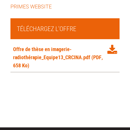
PRIMES WEBSITE
TÉLÉCHARGEZ L'OFFRE
Offre de thèse en imagerie-
radiothérapie_Equipe13_CRCINA.pdf
(PDF,
658 Ko)