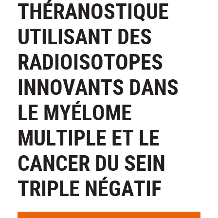
THÉRANOSTIQUE
UTILISANT DES
RADIOISOTOPES
INNOVANTS DANS
LE MYÉLOME
MULTIPLE ET LE
CANCER DU SEIN
TRIPLE NÉGATIF