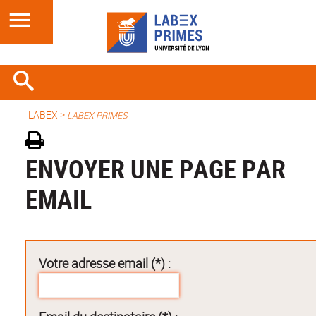
LABEX >
LABEX PRIMES
ENVOYER UNE PAGE PAR
EMAIL
Votre adresse email (*) :