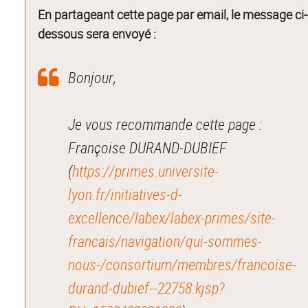
En partageant cette page par email, le message ci-
dessous sera envoyé :
Bonjour,
Je vous recommande cette page :
Françoise DURAND-DUBIEF
(
https://primes.universite-
lyon.fr/initiatives-d-
excellence/labex/labex-primes/site-
francais/navigation/qui-sommes-
nous-/consortium/membres/francoise-
durand-dubief--22758.kjsp?