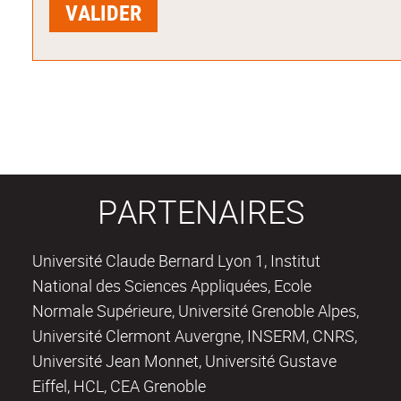
PARTENAIRES
Université Claude Bernard Lyon 1, Institut
National des Sciences Appliquées, Ecole
Normale Supérieure, Université Grenoble Alpes,
Université Clermont Auvergne, INSERM, CNRS,
Université Jean Monnet, Université Gustave
Eiffel, HCL, CEA Grenoble