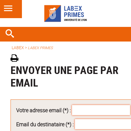
LABEX >
LABEX PRIMES
ENVOYER UNE PAGE PAR
EMAIL
Votre adresse email (*) :
Email du destinataire (*) :