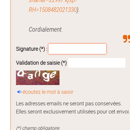
RH=1508482021330
).
Cordialement.
Signature (*) :
Validation de saisie (*)
écoutez le mot à saisir
Les adresses emails ne seront pas conservées.
Elles seront exclusivement utilisées pour cet envoi
(*) champ obligatoire