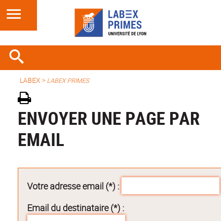
LABEX >
LABEX PRIMES
ENVOYER UNE PAGE PAR
EMAIL
Votre adresse email (*) :
Email du destinataire (*) :