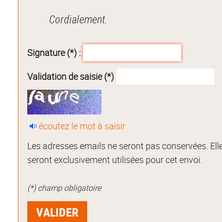
Cordialement.
Signature (*) :
Validation de saisie (*)
écoutez le mot à saisir
Les adresses emails ne seront pas conservées. Ell
seront exclusivement utilisées pour cet envoi.
(*) champ obligatoire