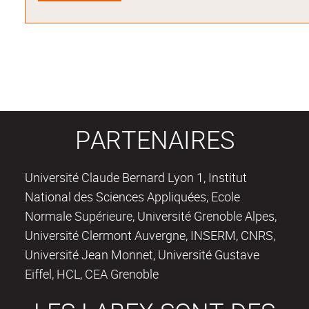
PARTENAIRES
Université Claude Bernard Lyon 1, Institut
National des Sciences Appliquées, Ecole
Normale Supérieure, Université Grenoble Alpes,
Université Clermont Auvergne, INSERM, CNRS,
Université Jean Monnet, Université Gustave
Eiffel, HCL, CEA Grenoble