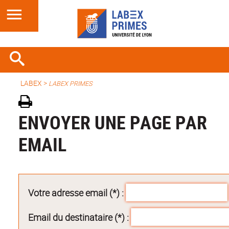
LABEX >
LABEX PRIMES
ENVOYER UNE PAGE PAR
EMAIL
Votre adresse email (*) :
Email du destinataire (*) :