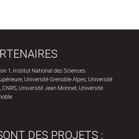
RTENAIRES
on 1, Institut National des Sciences
périeure, Université Grenoble Alpes, Université
 CNRS, Université Jean Monnet, Université
noble
SONT DES PROJETS :