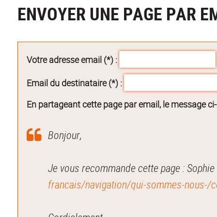
ENVOYER UNE PAGE PAR E
Votre adresse email (*) :
Email du destinataire (*) :
En partageant cette page par email, le message ci
Bonjour,
francais/navigation/qui-sommes-nous-