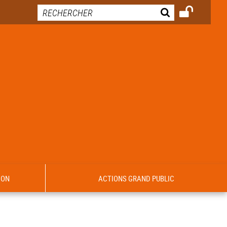
ION
ACTIONS GRAND PUBLIC