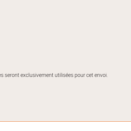
s seront exclusivement utilisées pour cet envoi.