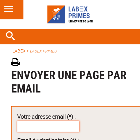
LABEX >
LABEX PRIMES
ENVOYER UNE PAGE PAR
EMAIL
Votre adresse email (*) :