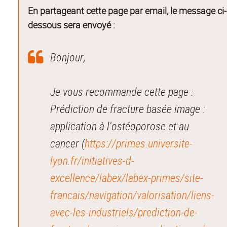
En partageant cette page par email, le message ci-
dessous sera envoyé :
Bonjour,
Je vous recommande cette page :
Prédiction de fracture basée image :
application à l'ostéoporose et au
cancer (
https://primes.universite-
lyon.fr/initiatives-d-
excellence/labex/labex-primes/site-
francais/navigation/valorisation/liens-
avec-les-industriels/prediction-de-