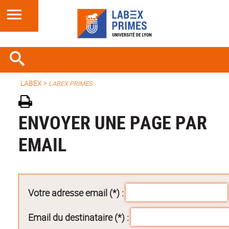
LABEX >
LABEX PRIMES
ENVOYER UNE PAGE PAR
EMAIL
Votre adresse email (*) :
Email du destinataire (*) :