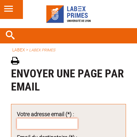
LABEX >
LABEX PRIMES
ENVOYER UNE PAGE PAR
EMAIL
Votre adresse email (*) :