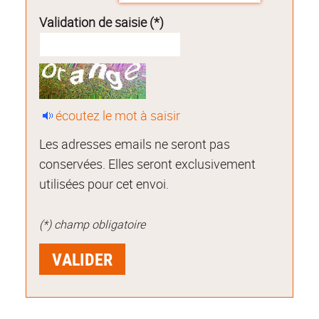
Validation de saisie (*)
écoutez le mot à saisir
Les adresses emails ne seront pas
conservées. Elles seront exclusivement
utilisées pour cet envoi.
(*) champ obligatoire