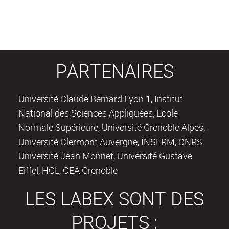
PARTENAIRES
Université Claude Bernard Lyon 1, Institut
National des Sciences Appliquées, Ecole
Normale Supérieure, Université Grenoble Alpes,
Université Clermont Auvergne, INSERM, CNRS,
Université Jean Monnet, Université Gustave
Eiffel, HCL, CEA Grenoble
LES LABEX SONT DES
PROJETS :