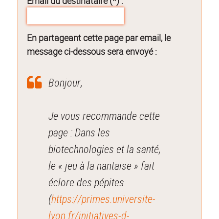
Email du destinataire (*) :
En partageant cette page par email, le
message ci-dessous sera envoyé :
Bonjour,
Je vous recommande cette
page : Dans les
biotechnologies et la santé,
le « jeu à la nantaise » fait
éclore des pépites
(
https://primes.universite-
lyon.fr/initiatives-d-