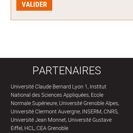
PARTENAIRES
Université Claude Bernard Lyon 1, Institut
National des Sciences Appliquées, Ecole
Normale Supérieure, Université Grenoble Alpes,
Université Clermont Auvergne, INSERM, CNRS,
Université Jean Monnet, Université Gustave
Eiffel, HCL, CEA Grenoble