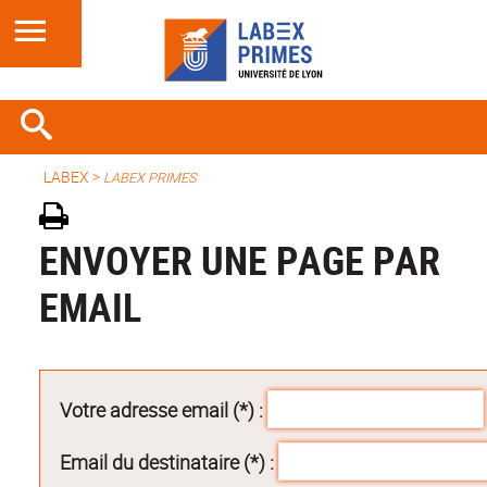
LABEX >
LABEX PRIMES
ENVOYER UNE PAGE PAR
EMAIL
Votre adresse email (*) :
Email du destinataire (*) :