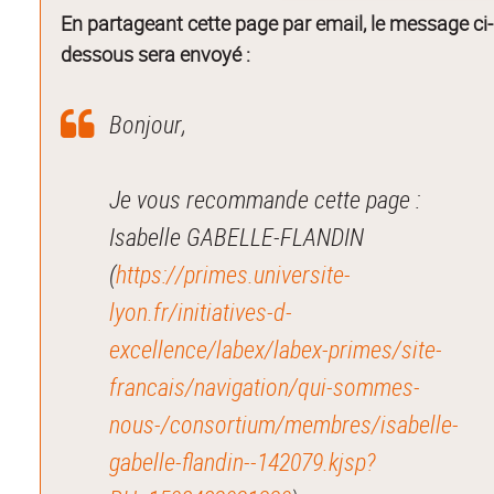
En partageant cette page par email, le message ci-
dessous sera envoyé :
Bonjour,
Je vous recommande cette page :
Isabelle GABELLE-FLANDIN
(
https://primes.universite-
lyon.fr/initiatives-d-
excellence/labex/labex-primes/site-
francais/navigation/qui-sommes-
nous-/consortium/membres/isabelle-
gabelle-flandin--142079.kjsp?