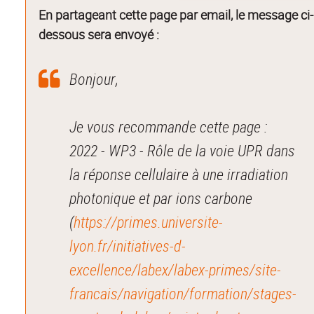
En partageant cette page par email, le message ci-
dessous sera envoyé :
Bonjour,
Je vous recommande cette page :
2022 - WP3 - Rôle de la voie UPR dans
la réponse cellulaire à une irradiation
photonique et par ions carbone
(
https://primes.universite-
lyon.fr/initiatives-d-
excellence/labex/labex-primes/site-
francais/navigation/formation/stages-