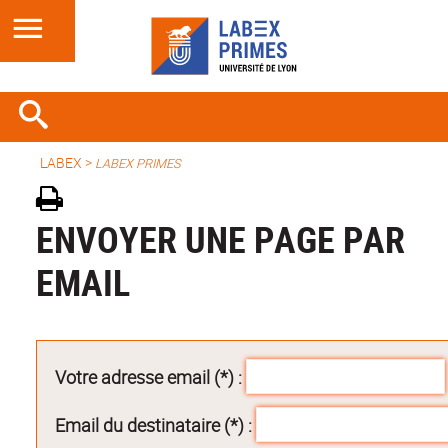
LABEX >
LABEX PRIMES
ENVOYER UNE PAGE PAR
EMAIL
Votre adresse email (*) :
Email du destinataire (*) :