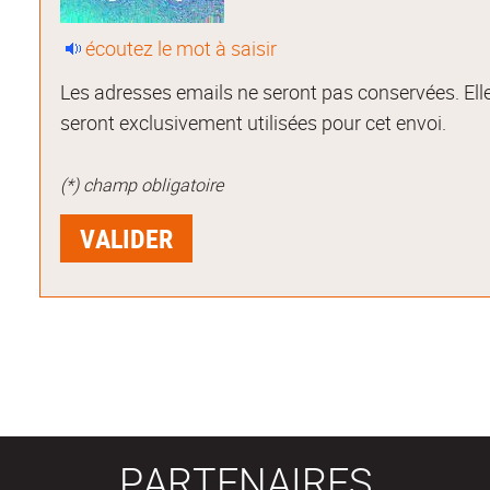
écoutez le mot à saisir
Les adresses emails ne seront pas conservées. Ell
seront exclusivement utilisées pour cet envoi.
(*) champ obligatoire
PARTENAIRES