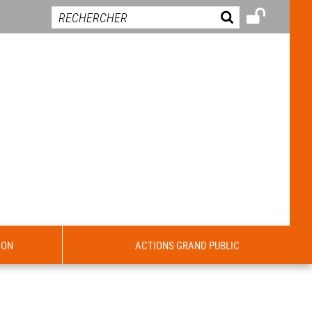
ION
ACTIONS GRAND PUBLIC