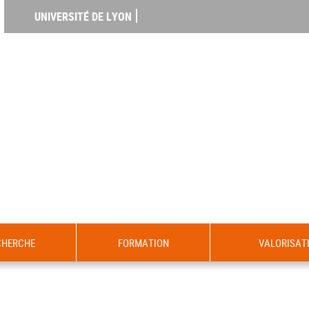
UNIVERSITÉ DE LYON
CHERCHE
FORMATION
VALORISAT