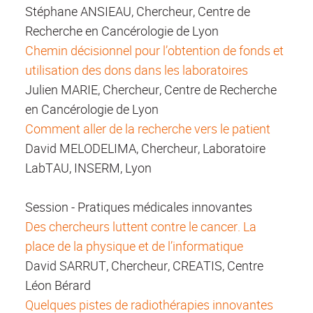
Stéphane ANSIEAU, Chercheur, Centre de
Recherche en Cancérologie de Lyon
Chemin décisionnel pour l’obtention de fonds et
utilisation des dons dans les laboratoires
Julien MARIE, Chercheur, Centre de Recherche
en Cancérologie de Lyon
Comment aller de la recherche vers le patient
David MELODELIMA, Chercheur, Laboratoire
LabTAU, INSERM, Lyon
Session - Pratiques médicales innovantes
Des chercheurs luttent contre le cancer. La
place de la physique et de l’informatique
David SARRUT, Chercheur, CREATIS, Centre
Léon Bérard
Quelques pistes de radiothérapies innovantes