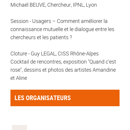
Michaël BEUVE, Chercheur, IPNL, Lyon
Session - Usagers – Comment améliorer la
connaissance mutuelle et le dialogue entre les
chercheurs et les patients ?
Cloture - Guy LEGAL, CISS Rhône-Alpes
Cocktail de rencontres, exposition "Quand c'est
rose", dessins et photos des artistes Amandine
et Aline
LES ORGANISATEURS