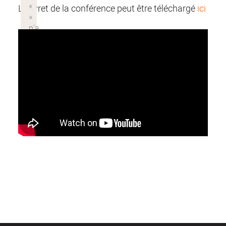
Le livret de la conférence peut être téléchargé
ici