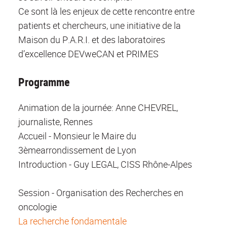
Ce sont là les enjeux de cette rencontre entre
patients et chercheurs, une initiative de la
Maison du P.A.R.I. et des laboratoires
d’excellence DEVweCAN et PRIMES
Programme
Animation de la journée: Anne CHEVREL,
journaliste, Rennes
Accueil - Monsieur le Maire du
3èmearrondissement de Lyon
Introduction - Guy LEGAL, CISS Rhône-Alpes
Session - Organisation des Recherches en
oncologie
La recherche fondamentale