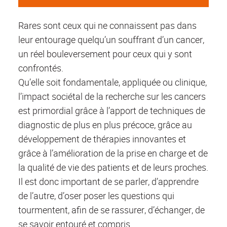
Rares sont ceux qui ne connaissent pas dans
leur entourage quelqu’un souffrant d’un cancer,
un réel bouleversement pour ceux qui y sont
confrontés.
Qu’elle soit fondamentale, appliquée ou clinique,
l’impact sociétal de la recherche sur les cancers
est primordial grâce à l’apport de techniques de
diagnostic de plus en plus précoce, grâce au
développement de thérapies innovantes et
grâce à l’amélioration de la prise en charge et de
la qualité de vie des patients et de leurs proches.
Il est donc important de se parler, d’apprendre
de l’autre, d’oser poser les questions qui
tourmentent, afin de se rassurer, d’échanger, de
se savoir entouré et compris.