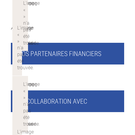
Amandine
NOS PARTENAIRES FINANCIERS
EN COLLABORATION AVEC