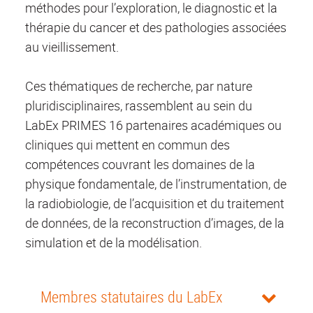
méthodes pour l’exploration, le diagnostic et la
thérapie du cancer et des pathologies associées
au vieillissement.
Ces thématiques de recherche, par nature
pluridisciplinaires, rassemblent au sein du
LabEx PRIMES 16 partenaires académiques ou
cliniques qui mettent en commun des
compétences couvrant les domaines de la
physique fondamentale, de l’instrumentation, de
la radiobiologie, de l’acquisition et du traitement
de données, de la reconstruction d’images, de la
simulation et de la modélisation.
Membres statutaires du LabEx