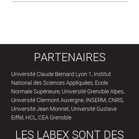
PARTENAIRES
Université Claude Bernard Lyon 1, Institut
National des Sciences Appliquées, Ecole
Normale Supérieure, Université Grenoble Alpes,
Université Clermont Auvergne, INSERM, CNRS,
Université Jean Monnet, Université Gustave
Eiffel, HCL, CEA Grenoble
LES LABEX SONT DES