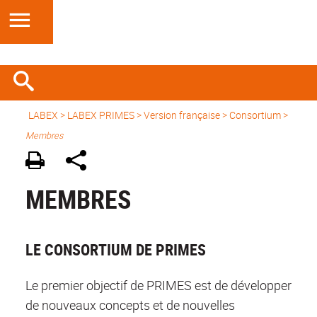
LABEX >
LABEX PRIMES
>
Version française
> Consortium >
Membres
MEMBRES
LE CONSORTIUM DE PRIMES
Le premier objectif de PRIMES est de développer
de nouveaux concepts et de nouvelles