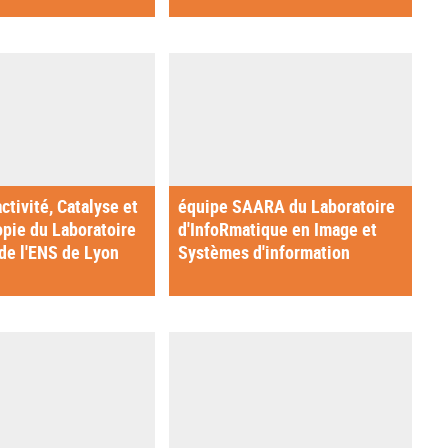
ctivité, Catalyse et
équipe SAARA du Laboratoire
pie du Laboratoire
d'InfoRmatique en Image et
de l'ENS de Lyon
Systèmes d'information