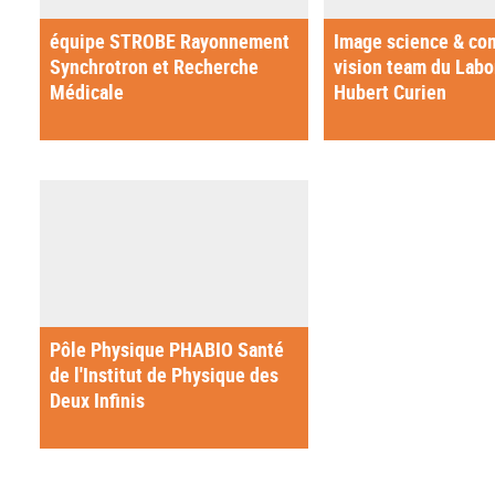
équipe STROBE Rayonnement
Image science & co
Synchrotron et Recherche
vision team du Labo
Médicale
Hubert Curien
Pôle Physique PHABIO Santé
de l'Institut de Physique des
Deux Infinis