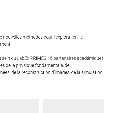
 nouvelles méthodes pour l’exploration, le
ement.
 au sein du LabEx PRIMES 16 partenaires académiques
es de la physique fondamentale, de
onnées, de la reconstruction d’images, de la simulation