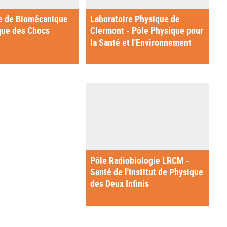
e de Biomécanique
Laboratoire Physique de
que des Chocs
Clermont - Pôle Physique pour
la Santé et l'Environnement
Pôle Radiobiologie LRCM -
Santé de l'Institut de Physique
des Deux Infinis