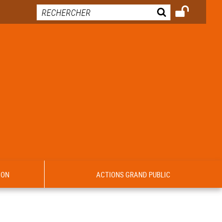
ION
ACTIONS GRAND PUBLIC