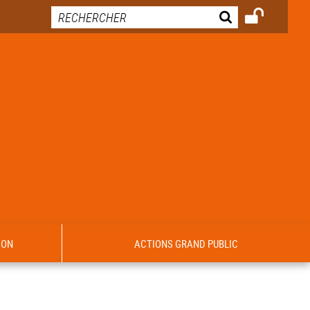
ION
ACTIONS GRAND PUBLIC