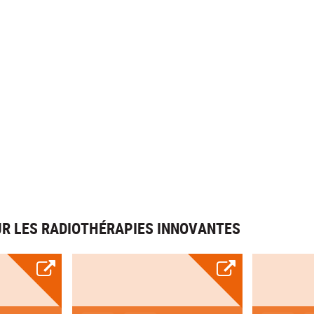
UR LES RADIOTHÉRAPIES INNOVANTES