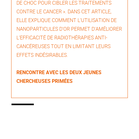
DE CHOC POUR CIBLER LES TRAITEMENTS
CONTRE LE CANCER ». DANS CET ARTICLE,
ELLE EXPLIQUE COMMENT L’UTILISATION DE
NANOPARTICULES D’OR PERMET D’AMÉLIORER
L’EFFICACITÉ DE RADIOTHÉRAPIES ANTI-
CANCÉREUSES TOUT EN LIMITANT LEURS
EFFETS INDÉSIRABLES.
RENCONTRE AVEC LES DEUX JEUNES
CHERCHEUSES PRIMÉES