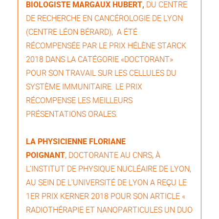
BIOLOGISTE MARGAUX HUBERT,
DU CENTRE
DE RECHERCHE EN CANCÉROLOGIE DE LYON
(CENTRE LÉON BÉRARD),
A ÉTÉ
RÉCOMPENSÉE PAR LE PRIX HÉLÈNE STARCK
2018 DANS LA CATÉGORIE «DOCTORANT»
POUR SON TRAVAIL SUR LES CELLULES DU
SYSTÈME IMMUNITAIRE. LE PRIX
RÉCOMPENSE LES MEILLEURS
PRÉSENTATIONS ORALES.
LA PHYSICIENNE FLORIANE
POIGNANT
, DOCTORANTE AU CNRS, À
L’INSTITUT DE PHYSIQUE NUCLÉAIRE DE LYON,
AU SEIN DE L’UNIVERSITÉ DE LYON A REÇU LE
1ER PRIX KERNER 2018 POUR SON ARTICLE «
RADIOTHÉRAPIE ET NANOPARTICULES UN DUO