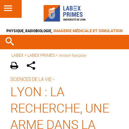
PHYSIQUE, RADIOBIOLOGIE,
IMAGERIE MÉDICALE ET SIMULATION
LABEX >
LABEX PRIMES
>
Version française
SCIENCES DE LA VIE -
LYON : LA
RECHERCHE, UNE
ARME DANS LA