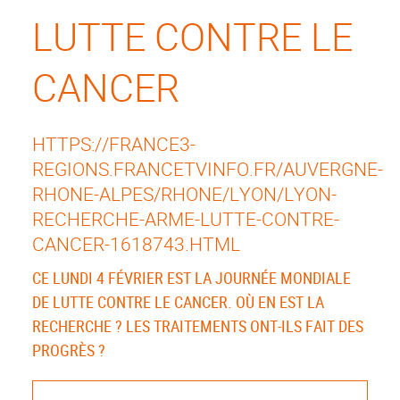
LUTTE CONTRE LE
CANCER
HTTPS://FRANCE3-
REGIONS.FRANCETVINFO.FR/AUVERGNE-
RHONE-ALPES/RHONE/LYON/LYON-
RECHERCHE-ARME-LUTTE-CONTRE-
CANCER-1618743.HTML
CE LUNDI 4 FÉVRIER EST LA JOURNÉE MONDIALE
DE LUTTE CONTRE LE CANCER. OÙ EN EST LA
RECHERCHE ? LES TRAITEMENTS ONT-ILS FAIT DES
PROGRÈS ?