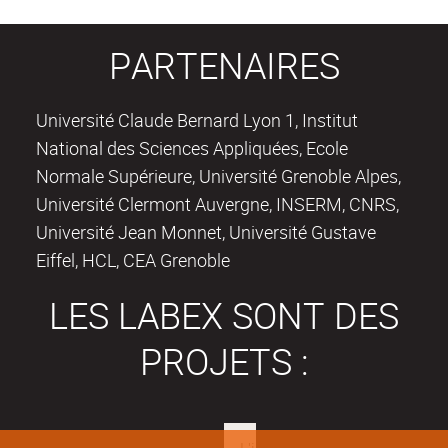
PARTENAIRES
Université Claude Bernard Lyon 1, Institut
National des Sciences Appliquées, Ecole
Normale Supérieure, Université Grenoble Alpes,
Université Clermont Auvergne, INSERM, CNRS,
Université Jean Monnet, Université Gustave
Eiffel, HCL, CEA Grenoble
LES LABEX SONT DES
PROJETS :