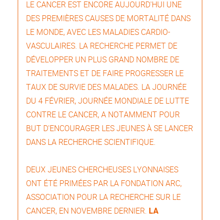
LE CANCER EST ENCORE AUJOURD'HUI UNE
DES PREMIÈRES CAUSES DE MORTALITÉ DANS
LE MONDE, AVEC LES MALADIES CARDIO-
VASCULAIRES. LA RECHERCHE PERMET DE
DÉVELOPPER UN PLUS GRAND NOMBRE DE
TRAITEMENTS ET DE FAIRE PROGRESSER LE
TAUX DE SURVIE DES MALADES. LA JOURNÉE
DU 4 FÉVRIER, JOURNÉE MONDIALE DE LUTTE
CONTRE LE CANCER, A NOTAMMENT POUR
BUT D'ENCOURAGER LES JEUNES À SE LANCER
DANS LA RECHERCHE SCIENTIFIQUE.
DEUX JEUNES CHERCHEUSES LYONNAISES
ONT ÉTÉ PRIMÉES PAR
LA FONDATION ARC
,
ASSOCIATION POUR LA RECHERCHE SUR LE
CANCER, EN NOVEMBRE DERNIER.
LA