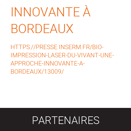
INNOVANTE À
BORDEAUX
HTTPS://PRESSE.INSERM.FR/BIO-
IMPRESSION-LASER-DU-VIVANT-UNE-
APPROCHE-INNOVANTE-A-
BORDEAUX/13009/
PARTENAIRES