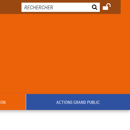
ION
ACTIONS GRAND PUBLIC