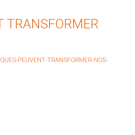
NT TRANSFORMER
"
IQUES-PEUVENT-TRANSFORMER-NOS-