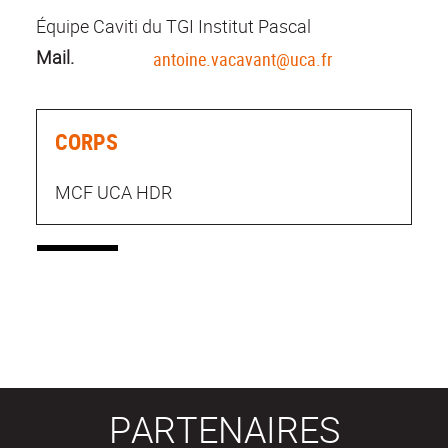
Équipe Caviti du TGI Institut Pascal
Mail.
antoine.vacavant@uca.fr
CORPS
MCF UCA HDR
PARTENAIRES