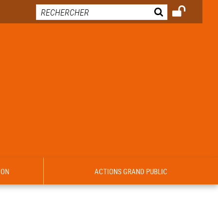
ION
ACTIONS GRAND PUBLIC