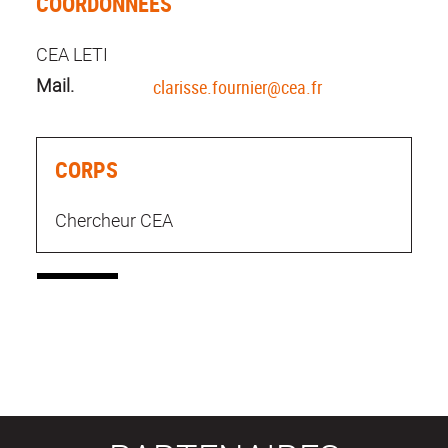
COORDONNÉES
CEA LETI
Mail.
clarisse.fournier@cea.fr
CORPS
Chercheur CEA