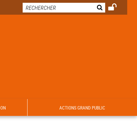
ION
ACTIONS GRAND PUBLIC