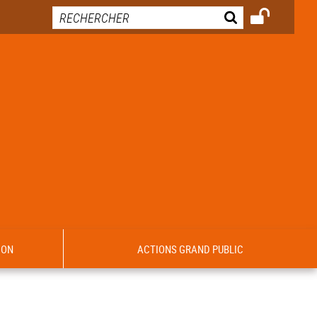
ION
ACTIONS GRAND PUBLIC