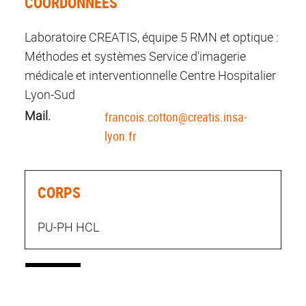
COORDONNÉES
Laboratoire CREATIS, équipe 5 RMN et optique :
Méthodes et systèmes Service d'imagerie
médicale et interventionnelle Centre Hospitalier
Lyon-Sud
Mail.
francois.cotton@creatis.insa-
lyon.fr
CORPS
PU-PH HCL