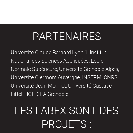
PARTENAIRES
Université Claude Bernard Lyon 1, Institut
National des Sciences Appliquées, Ecole
Normale Supérieure, Université Grenoble Alpes,
Université Clermont Auvergne, INSERM, CNRS,
Université Jean Monnet, Université Gustave
Eiffel, HCL, CEA Grenoble
LES LABEX SONT DES
PROJETS :