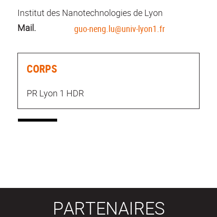
Institut des Nanotechnologies de Lyon
Mail.
guo-neng.lu@univ-lyon1.fr
CORPS
PR Lyon 1 HDR
PARTENAIRES