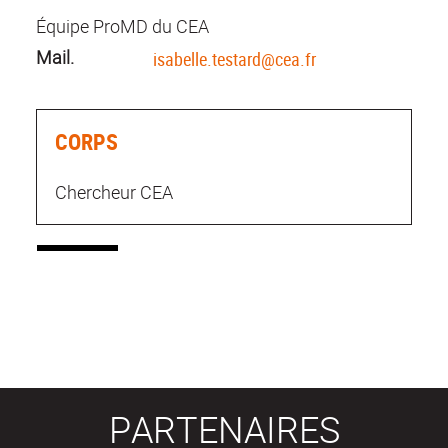
Équipe ProMD du CEA
Mail.
isabelle.testard@cea.fr
CORPS
Chercheur CEA
PARTENAIRES