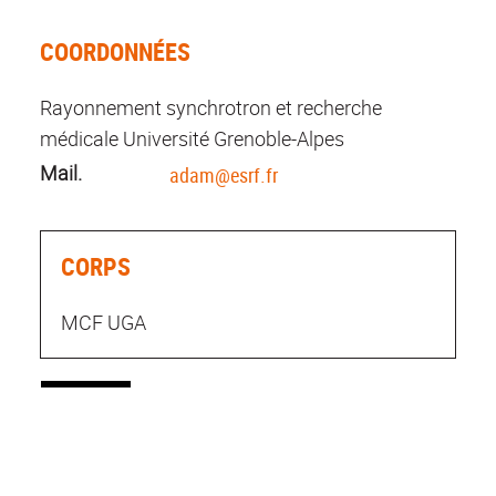
COORDONNÉES
Rayonnement synchrotron et recherche
médicale Université Grenoble-Alpes
Mail.
adam@esrf.fr
CORPS
MCF UGA