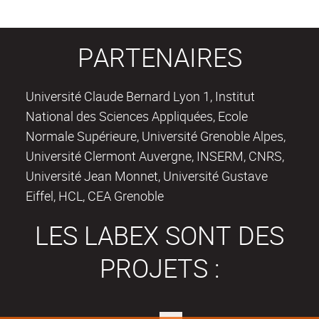
PARTENAIRES
Université Claude Bernard Lyon 1, Institut
National des Sciences Appliquées, Ecole
Normale Supérieure, Université Grenoble Alpes,
Université Clermont Auvergne, INSERM, CNRS,
Université Jean Monnet, Université Gustave
Eiffel, HCL, CEA Grenoble
LES LABEX SONT DES
PROJETS :