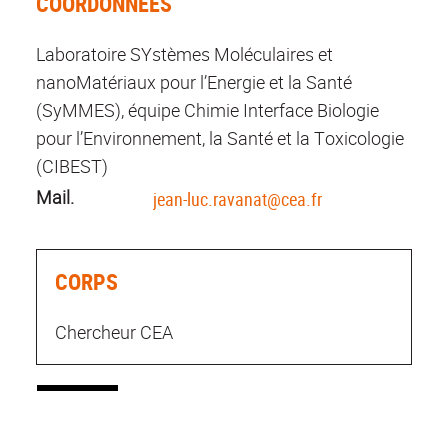
COORDONNÉES
Laboratoire SYstèmes Moléculaires et
nanoMatériaux pour l’Energie et la Santé
(SyMMES), équipe Chimie Interface Biologie
pour l’Environnement, la Santé et la Toxicologie
(CIBEST)
Mail.
jean-luc.ravanat@cea.fr
CORPS
Chercheur CEA