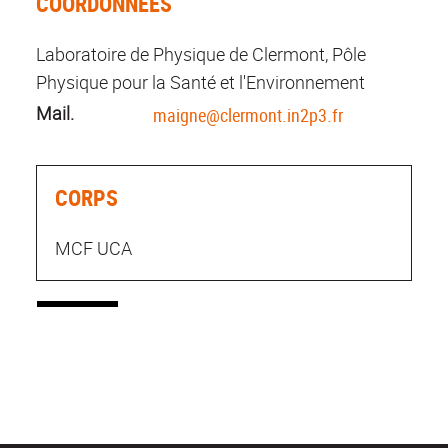
COORDONNÉES
Laboratoire de Physique de Clermont, Pôle
Physique pour la Santé et l'Environnement
Mail.
maigne@clermont.in2p3.fr
CORPS
MCF UCA