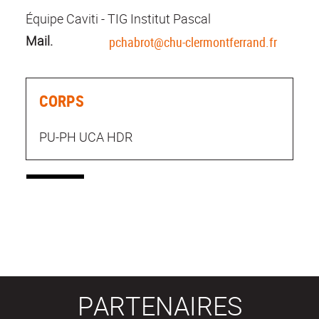
Équipe Caviti - TIG Institut Pascal
Mail.
pchabrot@chu-clermontferrand.fr
CORPS
PU-PH UCA HDR
PARTENAIRES