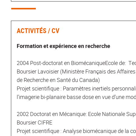
ACTIVITÉS / CV
Formation et expérience en recherche
2004 Post-doctorat en BiomécaniqueEcole de: Tec
Boursier Lavoisier (Ministère Français des Affaires
de Recherche en Santé du Canada)
Projet scientifique : Paramètres inertiels personna
l’imagerie bi-planaire basse dose en vue d’une mo
2002 Doctorat en Mécanique: Ecole Nationale Supér
Boursier CIFRE
Projet scientifique : Analyse biomécanique de la co