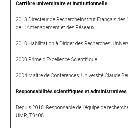
Carrière universitaire et institutionnelle
2013 Directeur de RechercheInstitut Français des 
de : l'Aménagement et des Réseaux
2010 Habilitation à Diriger des Recherches: Unive
2009 Prime d’Excellence Scientifique
2004 Maître de Conférences: Université Claude Be
Responsabilités scientifiques et administratives
Depuis 2016: Responsable de l’équipe de recherc
UMR_T9406