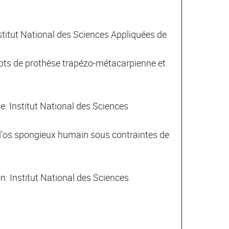
titut National des Sciences Appliquées de
epts de prothèse trapézo-métacarpienne et
 Institut National des Sciences
e l’os spongieux humain sous contraintes de
: Institut National des Sciences