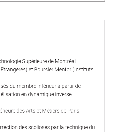
hnologie Supérieure de Montréal
 Etrangères) et Boursier Mentor (Instituts
lisés du membre inférieur à partir de
délisation en dynamique inverse
ieure des Arts et Métiers de Paris
rrection des scolioses par la technique du