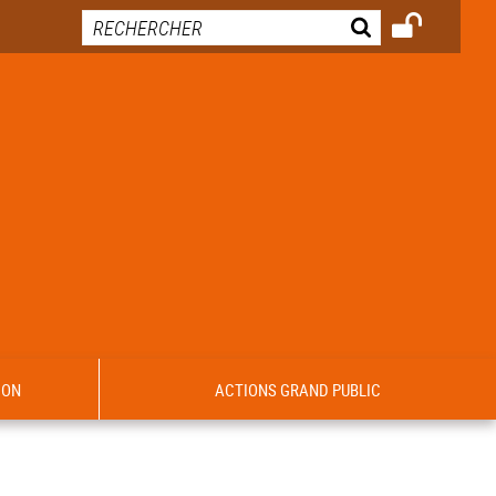
ION
ACTIONS GRAND PUBLIC