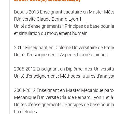
Depuis 2013 Enseignant vacataire en Master Méc
l’Université Claude Bernard Lyon 1
Unités d’enseignements : Principes de base pour l
et simulation du mouvement humain
2011 Enseignant en Diplôme Universitaire de Path
Unité d’enseignement : Aspects biomécaniques
2005-2012 Enseignant en Diplôme Inter-Universitai
Unité d’enseignement : Méthodes futures d’analys
2004-2012 Enseignant en Master Mécanique parcou
Mécanique l’Université Claude Bernard Lyon 1 et à 
Unités d’enseignements : Principes de base pour l
fin d’études