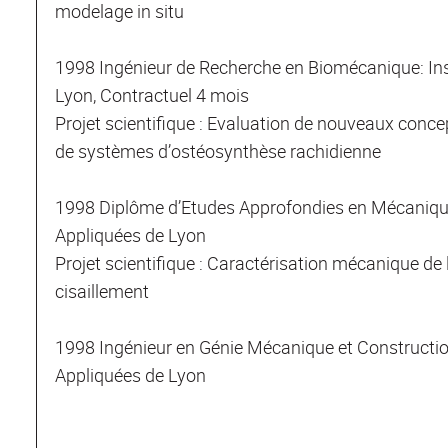
modelage in situ
1998 Ingénieur de Recherche en Biomécanique: Ins
Lyon, Contractuel 4 mois
Projet scientifique : Evaluation de nouveaux conc
de systèmes d’ostéosynthèse rachidienne
1998 Diplôme d’Etudes Approfondies en Mécanique:
Appliquées de Lyon
Projet scientifique : Caractérisation mécanique d
cisaillement
1998 Ingénieur en Génie Mécanique et Construction
Appliquées de Lyon