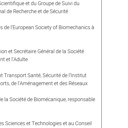
entifique et du Groupe de Suivi du
al de Recherche et de Sécurité
s de l’European Society of Biomechanics à
on et Secrétaire Général de la Société
 et l'Adulte
ransport Santé, Sécurité de l’Institut
ports, de l'Aménagement et des Réseaux
e la Société de Biomécanique, responsable
es Sciences et Technologies et au Conseil