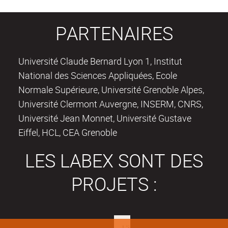
PARTENAIRES
Université Claude Bernard Lyon 1, Institut
National des Sciences Appliquées, Ecole
Normale Supérieure, Université Grenoble Alpes,
Université Clermont Auvergne, INSERM, CNRS,
Université Jean Monnet, Université Gustave
Eiffel, HCL, CEA Grenoble
LES LABEX SONT DES
PROJETS :