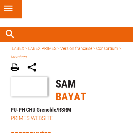
LABEX >
LABEX PRIMES
>
Version française
> Consortium >
Membres
SAM
BAYAT
PU-PH CHU Grenoble/RSRM
PRIMES WEBSITE