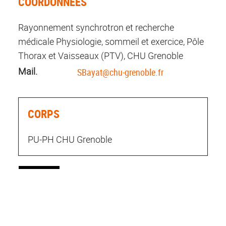
COORDONNÉES
Rayonnement synchrotron et recherche
médicale Physiologie, sommeil et exercice, Pôle
Thorax et Vaisseaux (PTV), CHU Grenoble
Mail.
SBayat@chu-grenoble.fr
CORPS
PU-PH CHU Grenoble