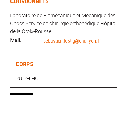
COORDONNÉES
Laboratoire de Biomécanique et Mécanique des
Chocs Service de chirurgie orthopédique Hôpital
de la Croix-Rousse
Mail.
sebastien.lustig@chu-lyon.fr
CORPS
PU-PH HCL