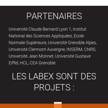
PARTENAIRES
Université Claude Bernard Lyon 1, Institut
National des Sciences Appliquées, Ecole
Normale Supérieure, Université Grenoble Alpes,
Université Clermont Auvergne, INSERM, CNRS,
Université Jean Monnet, Université Gustave
Eiffel, HCL, CEA Grenoble
LES LABEX SONT DES
PROJETS :