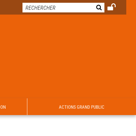
ION
ACTIONS GRAND PUBLIC