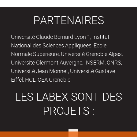
PARTENAIRES
Université Claude Bernard Lyon 1, Institut
National des Sciences Appliquées, Ecole
Normale Supérieure, Université Grenoble Alpes,
Université Clermont Auvergne, INSERM, CNRS,
Université Jean Monnet, Université Gustave
Eiffel, HCL, CEA Grenoble
LES LABEX SONT DES
PROJETS :