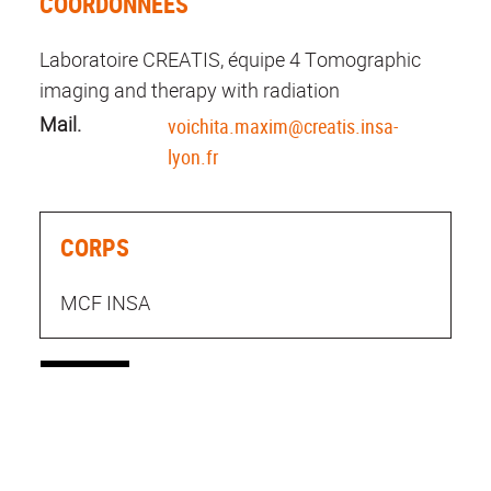
COORDONNÉES
Laboratoire CREATIS, équipe 4 Tomographic
imaging and therapy with radiation
Mail.
voichita.maxim@creatis.insa-
lyon.fr
CORPS
MCF INSA