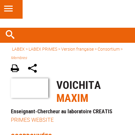
LABEX >
LABEX PRIMES
>
Version française
> Consortium >
Membres
VOICHITA
MAXIM
Enseignant-Chercheur au laboratoire CREATIS
PRIMES WEBSITE