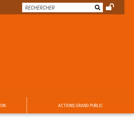
ION
ACTIONS GRAND PUBLIC