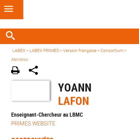
LABEX >
LABEX PRIMES
>
Version française
> Consortium >
Membres
YOANN
LAFON
Enseignant-Chercheur au LBMC
PRIMES WEBSITE