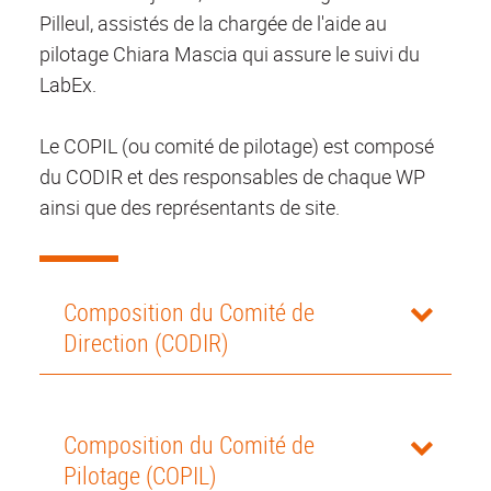
Pilleul, assistés de la chargée de l'aide au
pilotage Chiara Mascia qui assure le suivi du
LabEx.
Le COPIL (ou comité de pilotage) est composé
du CODIR et des responsables de chaque WP
ainsi que des représentants de site.
Composition du Comité de
Direction (CODIR)
Composition du Comité de
Pilotage (COPIL)